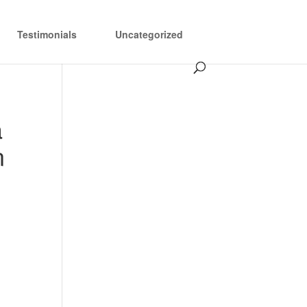
Testimonials
Uncategorized
a
n